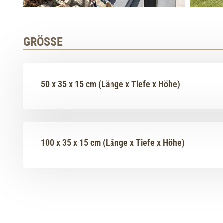
GRÖSSE
50 x 35 x 15 cm (Länge x Tiefe x Höhe)
100 x 35 x 15 cm (Länge x Tiefe x Höhe)