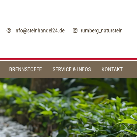
info@steinhandel24.de
rumberg_naturstein
BRENNSTOFFE
SERVICE & INFOS
KONTAKT