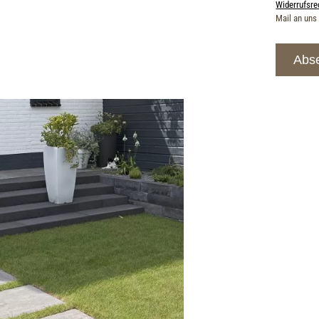
Widerrufsre
Mail an uns
Abs