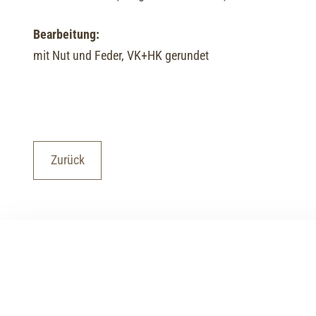
Bearbeitung:
mit Nut und Feder, VK+HK gerundet
Zurück