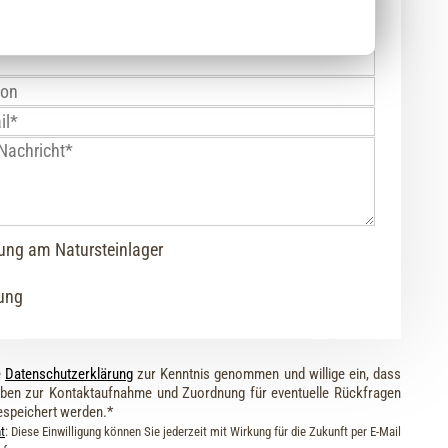
ung am Natursteinlager
rung
e
Datenschutzerklärung
zur Kenntnis genommen und willige ein, dass
ben zur Kontaktaufnahme und Zuordnung für eventuelle Rückfragen
espeichert werden.*
t
: Diese Einwilligung können Sie jederzeit mit Wirkung für die Zukunft per E-Mail