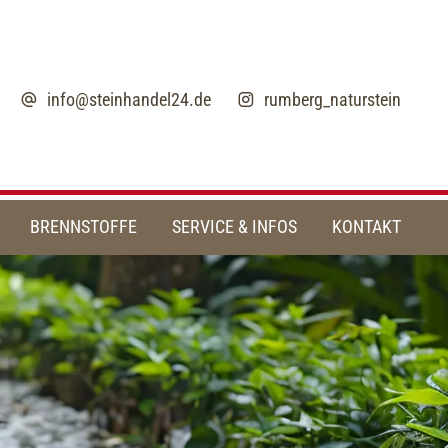
info@steinhandel24.de
rumberg_naturstein
BRENNSTOFFE
SERVICE & INFOS
KONTAKT