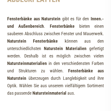
Fensterbänke aus Naturstein
gibt es für den
Innen.-
und Außenbereich
.
Fensterbänke
bieten einen
sauberen Abschluss zwischen Fenster und Mauerwerk.
Naturstein Fensterbänke
können aus den
unterschiedlichsten
Naturstein
Materialien
gefertigt
werden. Deshalb ist es möglich zwischen vielen
Natursteinmaterialien
in den verschiedensten Farben
und Strukturen zu wählen.
Fensterbänke aus
Naturstein
überzeugen durch Langlebigkeit und ihre
Optik. Wählen Sie aus unserem vielfältigem Sortiment
das passende
Natursteinmaterial
aus.