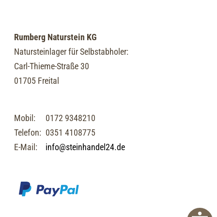
Rumberg Naturstein KG
Natursteinlager für Selbstabholer:
Carl-Thieme-Straße 30
01705 Freital
Mobil:
0172 9348210
Telefon:
0351 4108775
E-Mail:
info@steinhandel24.de