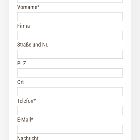
Vorname
*
Firma
Straße und Nr.
PLZ
Ort
Telefon
*
E-Mail
*
Nachricht