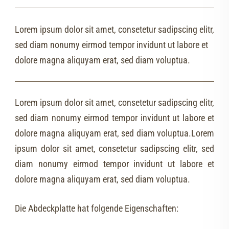
Lorem ipsum dolor sit amet, consetetur sadipscing elitr,
sed diam nonumy eirmod tempor invidunt ut labore et
dolore magna aliquyam erat, sed diam voluptua.
Lorem ipsum dolor sit amet, consetetur sadipscing elitr,
sed diam nonumy eirmod tempor invidunt ut labore et
dolore magna aliquyam erat, sed diam voluptua.Lorem
ipsum dolor sit amet, consetetur sadipscing elitr, sed
diam nonumy eirmod tempor invidunt ut labore et
dolore magna aliquyam erat, sed diam voluptua.
Die Abdeckplatte hat folgende Eigenschaften: