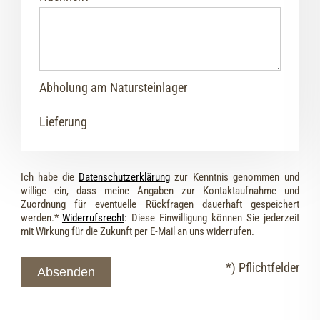
Abholung am Natursteinlager
Lieferung
Ich habe die
Datenschutzerklärung
zur Kenntnis genommen und
willige ein, dass meine Angaben zur Kontaktaufnahme und
Zuordnung für eventuelle Rückfragen dauerhaft gespeichert
werden.*
Widerrufsrecht
: Diese Einwilligung können Sie jederzeit
mit Wirkung für die Zukunft per E-Mail an uns widerrufen.
*) Pflichtfelder
Absenden