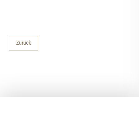
Zurück