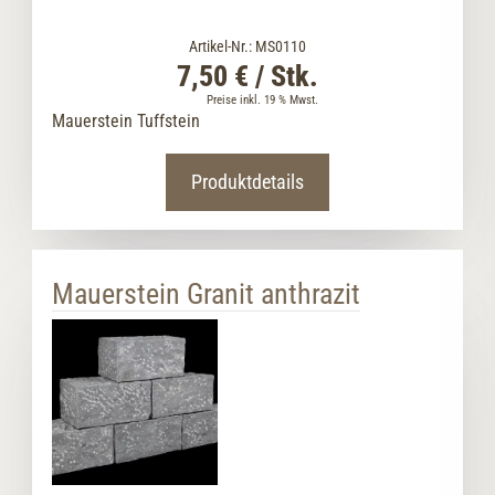
Artikel-Nr.: MS0110
7,50 € / Stk.
Preise inkl. 19 % Mwst.
Mauerstein Tuffstein
Produktdetails
Mauerstein Granit anthrazit