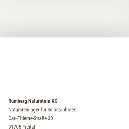
Rumberg Naturstein KG
Natursteinlager für Selbstabholer:
Carl-Thieme-Straße 30
01705 Freital