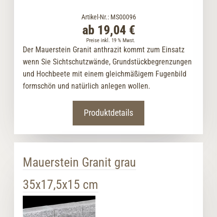
Artikel-Nr.: MS00096
ab 19,04 €
Preise inkl. 19 % Mwst.
Der Mauerstein Granit anthrazit kommt zum Einsatz
wenn Sie Sichtschutzwände, Grundstückbegrenzungen
und Hochbeete mit einem gleichmäßigem Fugenbild
formschön und natürlich anlegen wollen.
Produktdetails
Mauerstein Granit grau
35x17,5x15 cm