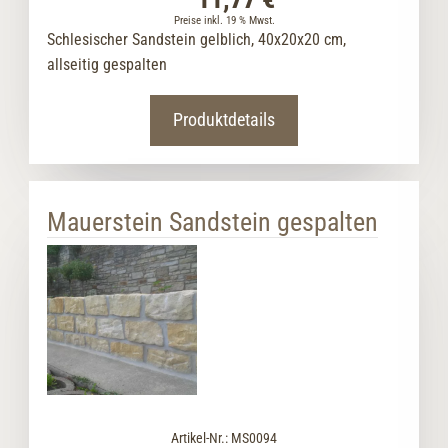
Preise inkl. 19 % Mwst.
Schlesischer Sandstein gelblich, 40x20x20 cm,
allseitig gespalten
Produktdetails
Mauerstein Sandstein gespalten
Artikel-Nr.: MS0094