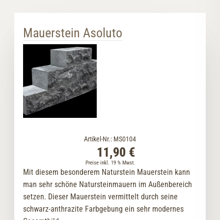
Mauerstein Asoluto
Artikel-Nr.: MS0104
11,90 €
Preise inkl. 19 % Mwst.
Mit diesem besonderem Naturstein Mauerstein kann
man sehr schöne Natursteinmauern im Außenbereich
setzen. Dieser Mauerstein vermittelt durch seine
schwarz-anthrazite Farbgebung ein sehr modernes