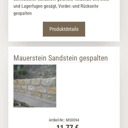
und Lagerfugen gesägt, Vorder.-und Rückseite
gespalten
Produktdetails
Mauerstein Sandstein gespalten
Artikel-Nr.: MS0094
11,77 €