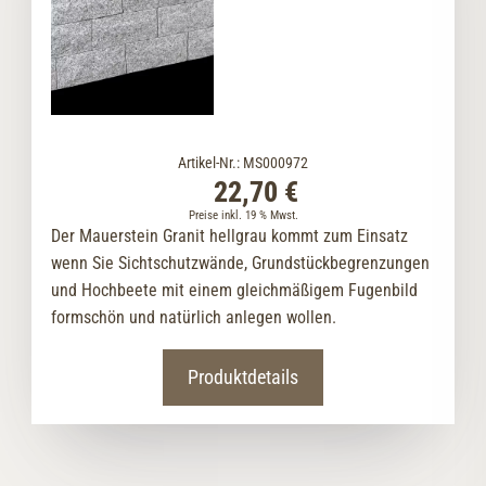
Artikel-Nr.: MS000972
22,70 €
Preise inkl. 19 % Mwst.
Der Mauerstein Granit hellgrau kommt zum Einsatz
wenn Sie Sichtschutzwände, Grundstückbegrenzungen
und Hochbeete mit einem gleichmäßigem Fugenbild
formschön und natürlich anlegen wollen.
Produktdetails