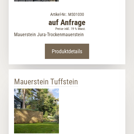
Artikel-Nr.: MS01030
auf Anfrage
Preise inkl. 19 % Mwst.
Mauerstein Jura-Trockenmauerstein
Produktdetails
Mauerstein Tuffstein