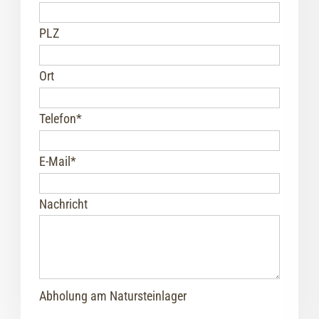
PLZ
Ort
Telefon
*
E-Mail
*
Nachricht
Abholung am Natursteinlager