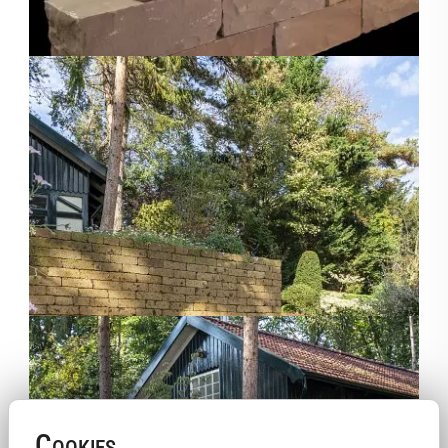
Cookies