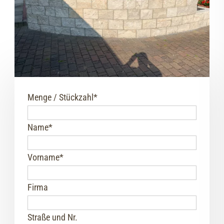
Menge / Stückzahl
*
Name
*
Vorname
*
Firma
Straße und Nr.