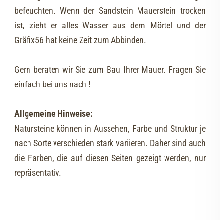
befeuchten. Wenn der Sandstein Mauerstein trocken
ist, zieht er alles Wasser aus dem Mörtel und der
Gräfix56 hat keine Zeit zum Abbinden.
Gern beraten wir Sie zum Bau Ihrer Mauer. Fragen Sie
einfach bei uns nach !
Allgemeine Hinweise:
Natursteine können in Aussehen, Farbe und Struktur je
nach Sorte verschieden stark variieren. Daher sind auch
die Farben, die auf diesen Seiten gezeigt werden, nur
repräsentativ.