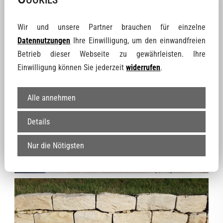
Wir und unsere Partner brauchen für einzelne
Datennutzungen
Ihre Einwilligung, um den einwandfreien
Betrieb dieser Webseite zu gewährleisten. Ihre
Einwilligung können Sie jederzeit
widerrufen
.
Alle annehmen
Details
Nur die Nötigsten