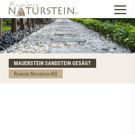
MAUERSTEIN SANDSTEIN GESÄGT
Rumberg Naturstein KG