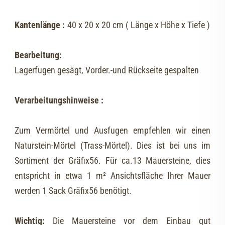
Kantenlänge :
40 x 20 x 20 cm ( Länge x Höhe x Tiefe )
Bearbeitung:
Lagerfugen gesägt, Vorder.-und Rückseite gespalten
Verarbeitungshinweise :
Zum Vermörtel und Ausfugen empfehlen wir einen
Naturstein-Mörtel (Trass-Mörtel). Dies ist bei uns im
Sortiment der Gräfix56. Für ca.13 Mauersteine, dies
entspricht in etwa 1 m² Ansichtsfläche Ihrer Mauer
werden 1 Sack Gräfix56 benötigt.
Wichtig:
Die Mauersteine vor dem Einbau gut