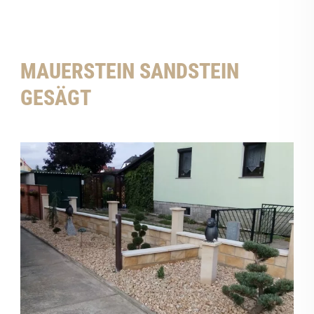
MAUERSTEIN SANDSTEIN
GESÄGT