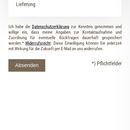
Lieferung
Ich habe die
Datenschutzerklärung
zur Kenntnis genommen und
willige ein, dass meine Angaben zur Kontaktaufnahme und
Zuordnung für eventuelle Rückfragen dauerhaft gespeichert
werden.*
Widerrufsrecht
: Diese Einwilligung können Sie jederzeit
mit Wirkung für die Zukunft per E-Mail an uns widerrufen.
*) Pflichtfelder
Absenden