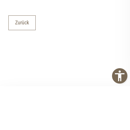
Zurück