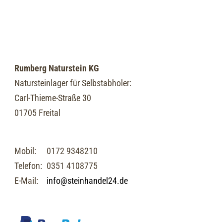
Rumberg Naturstein KG
Natursteinlager für Selbstabholer:
Carl-Thieme-Straße 30
01705 Freital
Mobil:
0172 9348210
Telefon:
0351 4108775
E-Mail:
info@steinhandel24.de