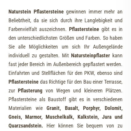
Naturstein Pflastersteine
gewinnen immer mehr an
Beliebtheit, da sie sich durch ihre Langlebigkeit und
Farbenvielfalt auszeichnen.
Pflastersteine
gibt es in
den unterschiedlichsten Größen und Farben. So haben
Sie alle Möglichkeiten um sich Ihr Außengelände
individuell zu gestalten. Mit
Natursteinpflaster
kann
fast jeder Bereich im Außenbereich gepflastert werden.
Einfahrten und Stellflächen für den PKW, ebenso sind
Pflastersteine
das Richtige für den Bau einer Terrasse,
zur
Pflasterung
von Wegen und kleineren Plätzen.
Pflastersteine als Baustoff gibt es in verschiedenen
Materialien wie
Granit, Basalt, Porphyr, Dolomit,
Gneis, Marmor, Muschelkalk, Kalkstein, Jura und
Quarzsandstein.
Hier können Sie bequem von zu