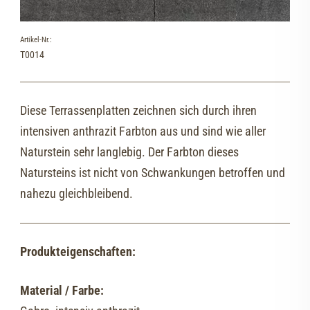
Artikel-Nr.:
T0014
Diese Terrassenplatten zeichnen sich durch ihren
intensiven anthrazit Farbton aus und sind wie aller
Naturstein sehr langlebig. Der Farbton dieses
Natursteins ist nicht von Schwankungen betroffen und
nahezu gleichbleibend.
Produkteigenschaften:
Material / Farbe: