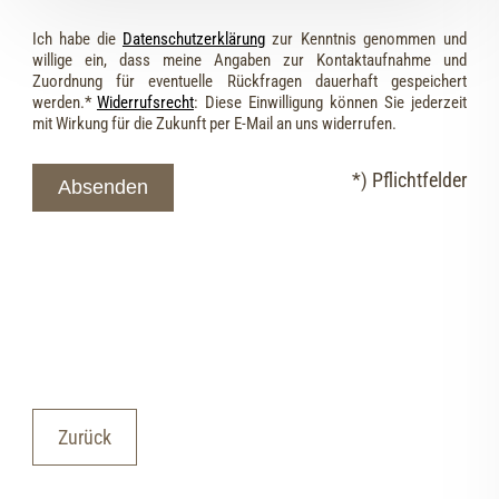
Ich habe die
Datenschutzerklärung
zur Kenntnis genommen und
willige ein, dass meine Angaben zur Kontaktaufnahme und
Zuordnung für eventuelle Rückfragen dauerhaft gespeichert
werden.*
Widerrufsrecht
: Diese Einwilligung können Sie jederzeit
mit Wirkung für die Zukunft per E-Mail an uns widerrufen.
*) Pflichtfelder
Absenden
Zurück