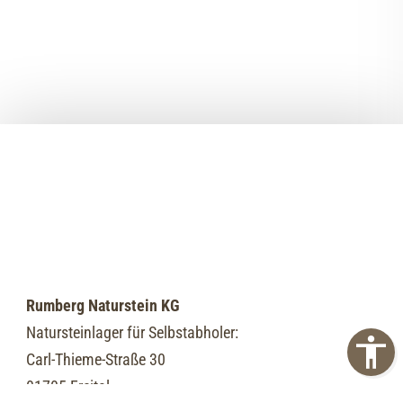
Rumberg Naturstein KG
Natursteinlager für Selbstabholer:
Carl-Thieme-Straße 30
01705 Freital