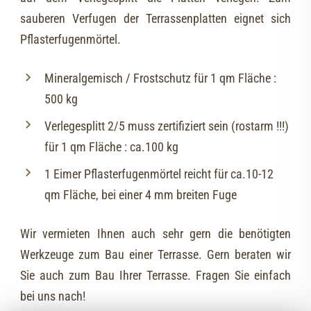
sauberen Verfugen der Terrassenplatten eignet sich
Pflasterfugenmörtel.
Mineralgemisch / Frostschutz für 1 qm Fläche :
500 kg
Verlegesplitt 2/5 muss zertifiziert sein (rostarm !!!)
für 1 qm Fläche : ca.100 kg
1 Eimer Pflasterfugenmörtel reicht für ca.10-12
qm Fläche, bei einer 4 mm breiten Fuge
Wir vermieten Ihnen auch sehr gern die benötigten
Werkzeuge zum Bau einer Terrasse. Gern beraten wir
Sie auch zum Bau Ihrer Terrasse. Fragen Sie einfach
bei uns nach!