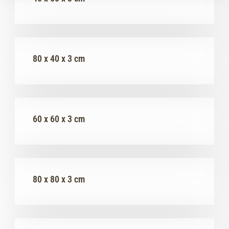
80 x 40 x 3 cm
60 x 60 x 3 cm
80 x 80 x 3 cm