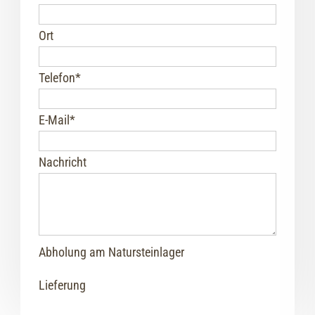
Ort
Telefon
*
E-Mail
*
Nachricht
Abholung am Natursteinlager
Lieferung