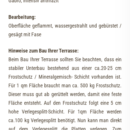
Gabro, intensiv anthrazit
Bearbeitung:
Oberfläche geflammt, wassergestrahlt und gebürstet /
gesägt mit Fase
Hinweise zum Bau Ihrer Terrasse:
Beim Bau Ihrer Terrasse sollten Sie beachten, dass ein
stabiler Unterbau bestehend aus einer ca.20-25 cm
Frostschutz / Mineralgemisch- Schicht vorhanden ist.
Für 1 qm Fläche braucht man ca. 500 kg Frostschutz.
Dieser muss gut ab gerüttelt werden, damit eine feste
Fläche entsteht. Auf den Frostschutz folgt eine 5 cm
hohe Verlegesplitt-Schicht. Für 1qm Fläche werden
ca.100 kg Verlegesplitt benötigt. Nun kann man direkt
auf dem Verlegesplitt die Platten verlegen. Zum