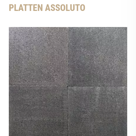
PLATTEN ASSOLUTO