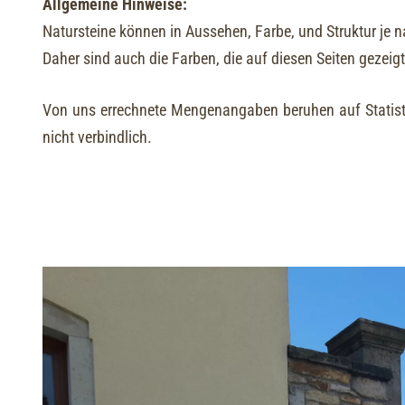
Allgemeine Hinweise:
Natursteine können in Aussehen, Farbe, und Struktur je na
Daher sind auch die Farben, die auf diesen Seiten gezeigt
Von uns errechnete Mengenangaben beruhen auf Statist
nicht verbindlich.