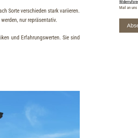
Widerrufsre
Mail an uns
ch Sorte verschieden stark variieren.
 werden, nur repräsentativ.
Abs
iken und Erfahrungswerten. Sie sind