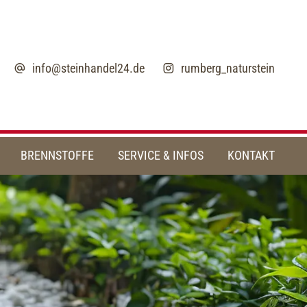
info@steinhandel24.de
rumberg_naturstein
BRENNSTOFFE
SERVICE & INFOS
KONTAKT