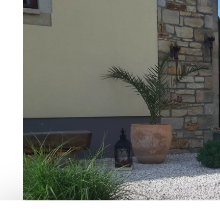
Zurück