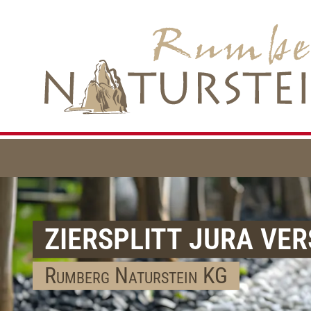
ZIERSPLITT JURA VER
Rumberg Naturstein KG