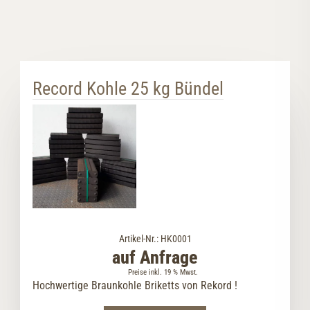
Record Kohle 25 kg Bündel
Artikel-Nr.: HK0001
auf Anfrage
Preise inkl. 19 % Mwst.
Hochwertige Braunkohle Briketts von Rekord !