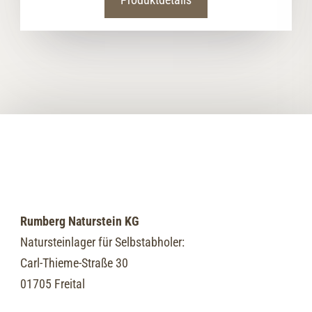
Produktdetails
Rumberg Naturstein KG
Natursteinlager für Selbstabholer:
Carl-Thieme-Straße 30
01705 Freital