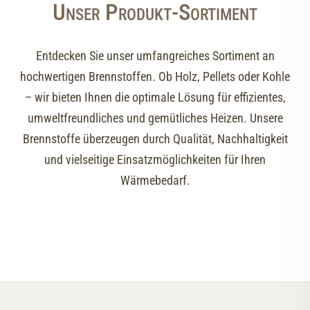
Unser Produkt-Sortiment
Entdecken Sie unser umfangreiches Sortiment an
hochwertigen Brennstoffen. Ob Holz, Pellets oder Kohle
– wir bieten Ihnen die optimale Lösung für effizientes,
umweltfreundliches und gemütliches Heizen. Unsere
Brennstoffe überzeugen durch Qualität, Nachhaltigkeit
und vielseitige Einsatzmöglichkeiten für Ihren
Wärmebedarf.