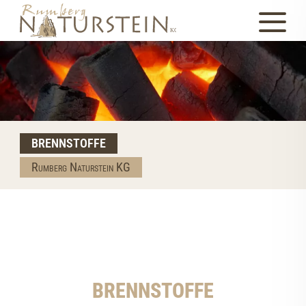
BRENNSTOFFE
Rumberg Naturstein KG
BRENNSTOFFE