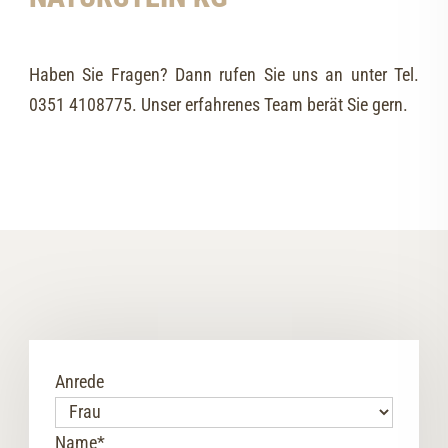
Haben Sie Fragen? Dann rufen Sie uns an unter Tel.
0351 4108775. Unser erfahrenes Team berät Sie gern.
Anrede
Name
*