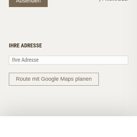
Absenden
IHRE ADRESSE
Route mit Google Maps planen