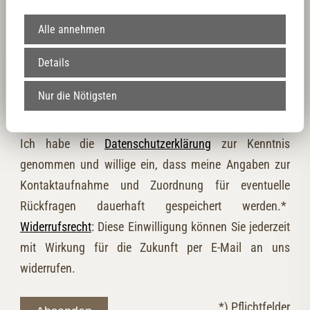
Nachricht
Alle annehmen
Details
Nur die Nötigsten
Ich habe die
Datenschutzerklärung
zur Kenntnis
genommen und willige ein, dass meine Angaben zur
Kontaktaufnahme und Zuordnung für eventuelle
Rückfragen dauerhaft gespeichert werden.*
Widerrufsrecht
: Diese Einwilligung können Sie jederzeit
mit Wirkung für die Zukunft per E-Mail an uns
widerrufen.
*) Pflichtfelder