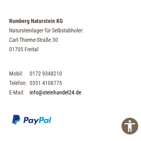
Rumberg Naturstein KG
Natursteinlager für Selbstabholer:
Carl-Thieme-Straße 30
01705 Freital
Mobil:
0172 9348210
Telefon:
0351 4108775
E-Mail:
info@steinhandel24.de